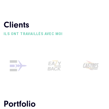
Clients
ILS ONT TRAVAILLÉS AVEC MOI
Portfolio