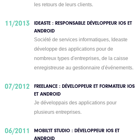
les retours de leurs clients.
11/2013
IDEASTE : RESPONSABLE DÉVELOPPEUR IOS ET
ANDROID
Société de services informatiques, Ideaste
développe des applications pour de
nombreux types d'entreprises, de la caisse
enregistreuse au gestionnaire d'événements.
07/2012
FREELANCE : DÉVELOPPEUR ET FORMATEUR IOS
ET ANDROID
Je développais des applications pour
plusieurs entreprises.
06/2011
MOBIL'IT STUDIO : DÉVELOPPEUR IOS ET
ANDROID