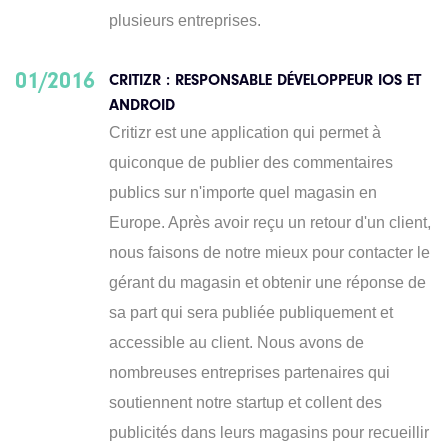
plusieurs entreprises.
01/2016
CRITIZR : RESPONSABLE DÉVELOPPEUR IOS ET
ANDROID
Critizr est une application qui permet à
quiconque de publier des commentaires
publics sur n'importe quel magasin en
Europe. Après avoir reçu un retour d'un client,
nous faisons de notre mieux pour contacter le
gérant du magasin et obtenir une réponse de
sa part qui sera publiée publiquement et
accessible au client. Nous avons de
nombreuses entreprises partenaires qui
soutiennent notre startup et collent des
publicités dans leurs magasins pour recueillir