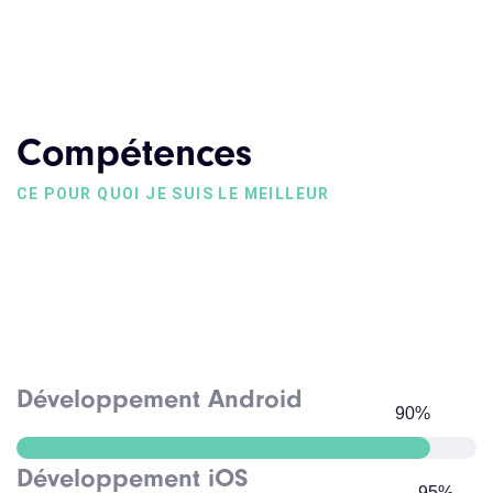
Compétences
CE POUR QUOI JE SUIS LE MEILLEUR
Développement Android
90
%
Développement iOS
95
%