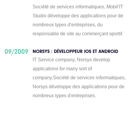
Société de services informatiques, Mobil'IT
Studio développe des applications pour de
nombreux types d'entreprises, du
responsable de site au commerçant sportif.
09/2009
NORSYS : DÉVELOPPEUR IOS ET ANDROID
IT Service company, Norsys develop
applications for many sort of
company.Société de services informatiques,
Norsys développe des applications pour de
nombreux types d'entreprises.