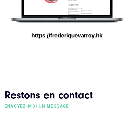
Restons en contact
ENVOYEZ-MOI UN MESSAGE