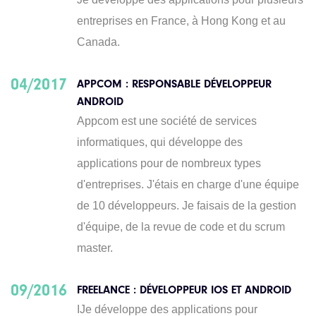
entreprises en France, à Hong Kong et au
Canada.
04/2017
APPCOM : RESPONSABLE DÉVELOPPEUR
ANDROID
Appcom est une société de services
informatiques, qui développe des
applications pour de nombreux types
d'entreprises. J'étais en charge d'une équipe
de 10 développeurs. Je faisais de la gestion
d'équipe, de la revue de code et du scrum
master.
09/2016
FREELANCE : DÉVELOPPEUR IOS ET ANDROID
IJe développe des applications pour