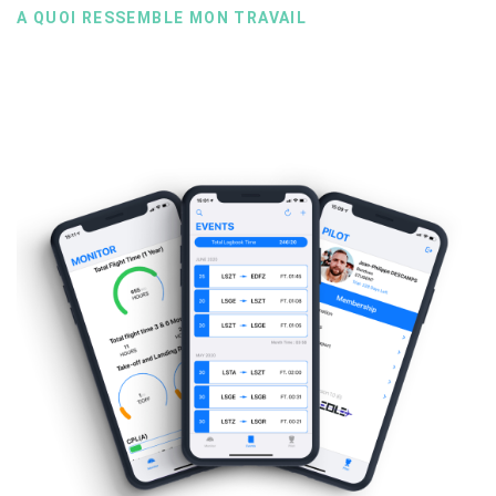
A QUOI RESSEMBLE MON TRAVAIL