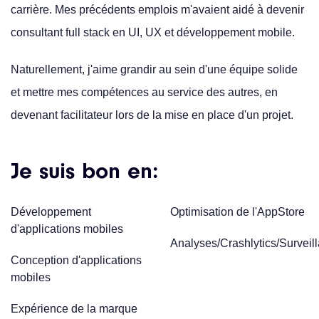
carrière. Mes précédents emplois m'avaient aidé à devenir
consultant full stack en UI, UX et développement mobile.
Naturellement, j'aime grandir au sein d'une équipe solide
et mettre mes compétences au service des autres, en
devenant facilitateur lors de la mise en place d'un projet.
Je suis bon en:
Développement
Optimisation de l'AppStore
d'applications mobiles
Analyses/Crashlytics/Surveil
Conception d'applications
mobiles
Expérience de la marque