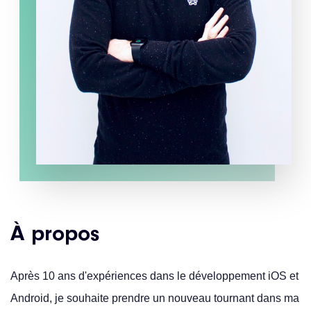
À propos
Après 10 ans d'expériences dans le développement iOS et
Android, je souhaite prendre un nouveau tournant dans ma